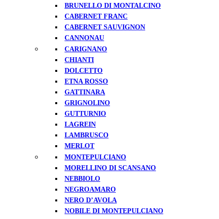
BRUNELLO DI MONTALCINO
CABERNET FRANC
CABERNET SAUVIGNON
CANNONAU
CARIGNANO
CHIANTI
DOLCETTO
ETNA ROSSO
GATTINARA
GRIGNOLINO
GUTTURNIO
LAGREIN
LAMBRUSCO
MERLOT
MONTEPULCIANO
MORELLINO DI SCANSANO
NEBBIOLO
NEGROAMARO
NERO D’AVOLA
NOBILE DI MONTEPULCIANO